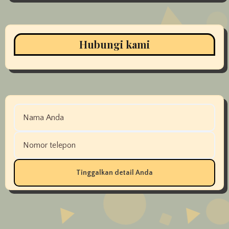
Hubungi kami