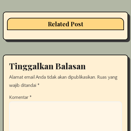
Related Post
Tinggalkan Balasan
Alamat email Anda tidak akan dipublikasikan.
Ruas yang
wajib ditandai
*
Komentar
*