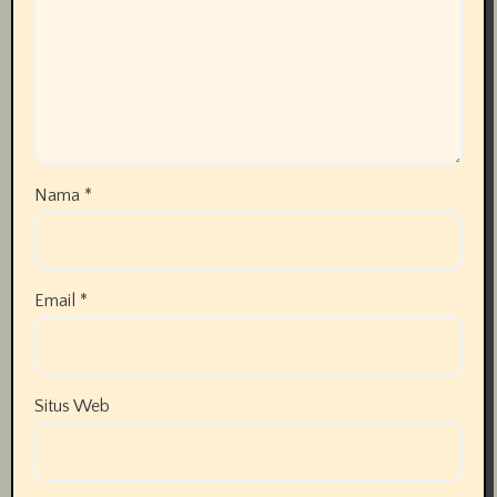
Nama
*
Email
*
Situs Web