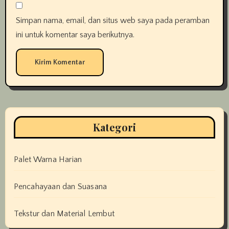
Simpan nama, email, dan situs web saya pada peramban
ini untuk komentar saya berikutnya.
Kategori
Palet Warna Harian
Pencahayaan dan Suasana
Tekstur dan Material Lembut