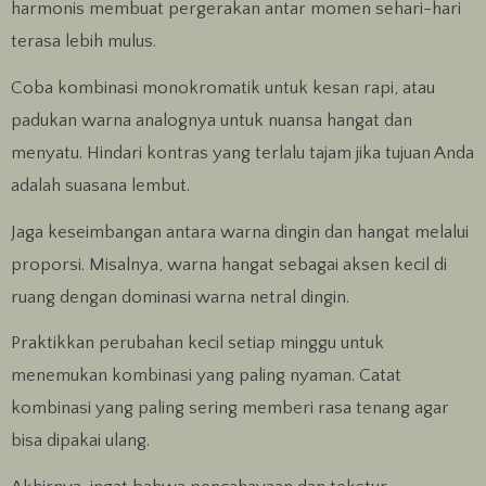
harmonis membuat pergerakan antar momen sehari-hari
terasa lebih mulus.
Coba kombinasi monokromatik untuk kesan rapi, atau
padukan warna analognya untuk nuansa hangat dan
menyatu. Hindari kontras yang terlalu tajam jika tujuan Anda
adalah suasana lembut.
Jaga keseimbangan antara warna dingin dan hangat melalui
proporsi. Misalnya, warna hangat sebagai aksen kecil di
ruang dengan dominasi warna netral dingin.
Praktikkan perubahan kecil setiap minggu untuk
menemukan kombinasi yang paling nyaman. Catat
kombinasi yang paling sering memberi rasa tenang agar
bisa dipakai ulang.