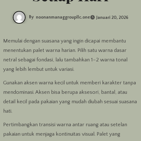
By
noonanmanaggroupllc.one
Januari 20, 2026
Memulai dengan suasana yang ingin dicapai membantu
menentukan palet warna harian. Pilih satu warna dasar
netral sebagai fondasi, lalu tambahkan 1–2 warna tonal
yang lebih lembut untuk variasi.
Gunakan aksen warna kecil untuk memberi karakter tanpa
mendominasi. Aksen bisa berupa aksesori, bantal, atau
detail kecil pada pakaian yang mudah diubah sesuai suasana
hati.
Pertimbangkan transisi warna antar ruang atau setelan
pakaian untuk menjaga kontinuitas visual. Palet yang